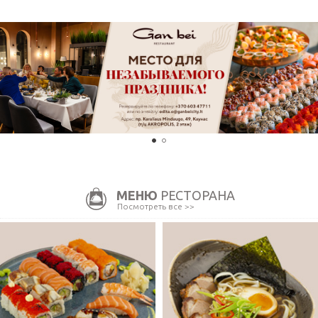
МЕНЮ
РЕСТОРАНА
Посмотреть все >>