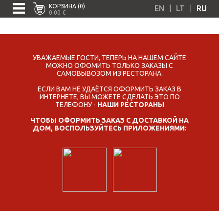
КОРЗИНА (0)
|
|
EN
LT
RU
0.00 €
УВАЖАЕМЫЕ ГОСТИ, ТЕПЕРЬ НА НАШЕМ САЙТЕ
МОЖНО ОФОМИТЬ ТОЛЬКО ЗАКАЗЫ С
САМОВЫВОЗОМ ИЗ РЕСТОРАНА.
ЕСЛИ ВАМ НЕ УДАЁТСЯ ОФОРМИТЬ ЗАКАЗ В
ИНТЕРНЕТЕ, ВЫ МОЖЕТЕ СДЕЛАТЬ ЭТО ПО
ТЕЛЕФОНУ -
НАШИ РЕСТОРАНЫ
ЧТОБЫ ОФОРМИТЬ ЗАКАЗ С ДОСТАВКОЙ НА
ДОМ, ВОСПОЛЬЗУЙТЕСЬ ПРИЛОЖЕНИЯМИ: