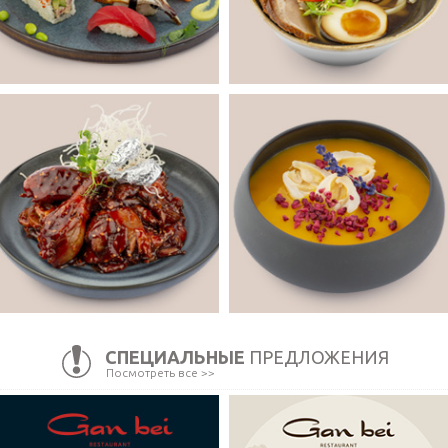
СПЕЦИАЛЬНЫЕ
ПРЕДЛОЖЕНИЯ
Посмотреть все >>