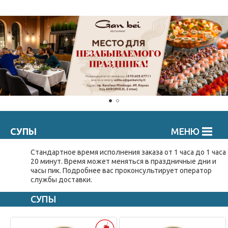
СУПЫ
МЕНЮ
Стандартное время исполнения заказа от 1 часа до 1 часа
20 минут. Время может меняться в праздничные дни и
часы пик. Подробнee вас проконсультирует оператор
службы доставки.
СУПЫ