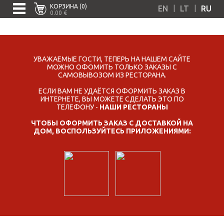
КОРЗИНА (0)
|
|
EN
LT
RU
0.00 €
УВАЖАЕМЫЕ ГОСТИ, ТЕПЕРЬ НА НАШЕМ САЙТЕ
МОЖНО ОФОМИТЬ ТОЛЬКО ЗАКАЗЫ С
САМОВЫВОЗОМ ИЗ РЕСТОРАНА.
ЕСЛИ ВАМ НЕ УДАЁТСЯ ОФОРМИТЬ ЗАКАЗ В
ИНТЕРНЕТЕ, ВЫ МОЖЕТЕ СДЕЛАТЬ ЭТО ПО
ТЕЛЕФОНУ -
НАШИ РЕСТОРАНЫ
ЧТОБЫ ОФОРМИТЬ ЗАКАЗ С ДОСТАВКОЙ НА
ДОМ, ВОСПОЛЬЗУЙТЕСЬ ПРИЛОЖЕНИЯМИ: