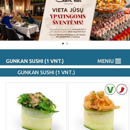
GUNKAN SUSHI (1 VNT.)
MENIU
GUNKAN SUSHI (1 VNT.)